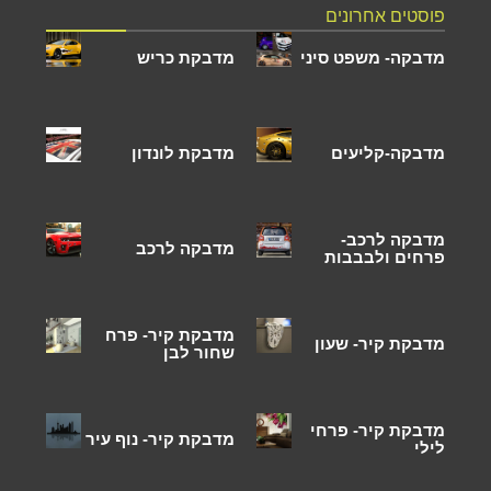
פוסטים אחרונים
מדבקה- משפט סיני
מדבקת כריש
מדבקה-קליעים
מדבקת לונדון
מדבקה לרכב-
מדבקה לרכב
פרחים ולבבבות
מדבקת קיר- פרח
מדבקת קיר- שעון
שחור לבן
מדבקת קיר- פרחי
מדבקת קיר- נוף עיר
לילי