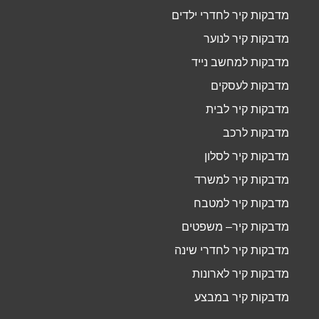
מדבקות קיר לחדרי ילדים
מדבקות קיר לנוער
מדבקות למחשב נייד
מדבקות לעסקים
מדבקות קיר לבית
מדבקות לרכב
מדבקות קיר לסלון
מדבקות קיר למשרד
מדבקות קיר למטבח
מדבקות קיר– משפטים
מדבקות קיר לחדרי שינה
מדבקות קיר לארונות
מדבקות קיר במבצע