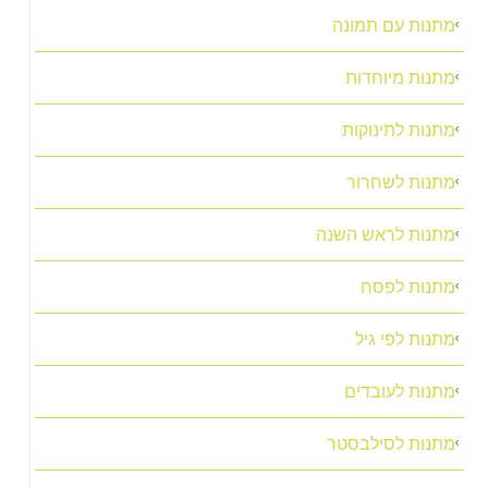
מתנות עם תמונה
מתנות מיוחדות
מתנות לתינוקות
מתנות לשחרור
מתנות לראש השנה
מתנות לפסח
מתנות לפי גיל
מתנות לעובדים
מתנות לסילבסטר