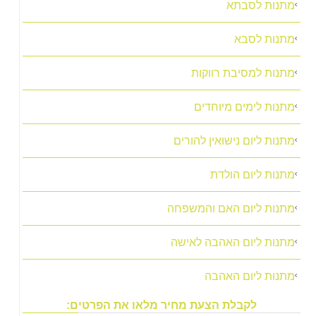
מתנות לסבתא
מתנות לסבא
מתנות למסיבת רווקות
מתנות לימים מיוחדים
מתנות ליום נישואין להורים
מתנות ליום הולדת
מתנות ליום האם והמשפחה
מתנות ליום האהבה לאישה
מתנות ליום האהבה
לקבלת הצעת מחיר מלאו את הפרטים: