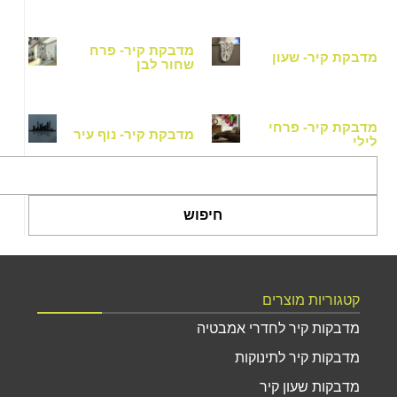
מדבקת קיר- פרח
דבקת קיר- שעון
שחור לבן
דבקת קיר- פרחי
מדבקת קיר- נוף עיר
ילי
חיפוש
קטגוריות מוצרים
מדבקות קיר לחדרי אמבטיה
מדבקות קיר לתינוקות
מדבקות שעון קיר