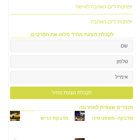
מתנות ליום האהבה לאישה
מתנות ליום האהבה
לקבלת הצעת מחיר מלאו את הפרטים:
לקבלת הצעת מחיר
וצרים שצפית לאחרונה
דבקה- משפט סיני
מדבקת כריש