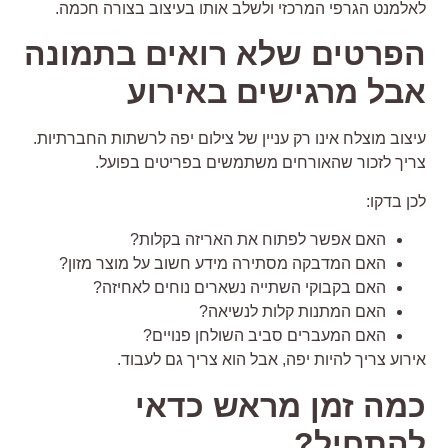
אלמנט הגרפי המרכזי ולשלב אותו בעיצוב בצורה חכמה.
פרטים שלא רואים בתמונה
בל מרגישים באירוע
יצוב מוצלח אינו רק עניין של צילום יפה לרשתות החברתיות.
ריך לזכור שהאורחים משתמשים בפריטים בפועל.
כן בדקו:
האם אפשר לפתוח את האריזה בקלות?
האם המדבקה מסתירה מידע חשוב על מוצר מזון?
האם בקבוקי השתייה נשארים נוחים לאחיזה?
האם המתנות קלות לנשיאה?
האם המעברים סביב השולחן פנויים?
ירוע צריך להיות יפה, אבל הוא צריך גם לעבוד.
מה זמן מראש כדאי
התחיל?