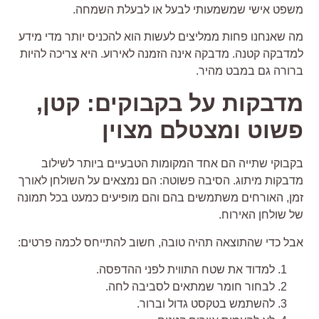
שפט אישי שמשמעותי לבעל או לבעלת השמחה.
ה שאנחנו פחות ממליצים לעשות הוא להכניס יותר מדי מידע
מדבקה קטנה. מדבקה אינה הזמנה לאירוע. היא צריכה להיות
רורה גם במבט מהיר.
דבקות על בקבוקים: קטן,
שוט ומצטלם מצוין
קבוקי שתייה הם אחד המקומות הטבעיים ביותר לשילוב
דבקות מיתוג. הסיבה פשוטה: הם נמצאים על השולחן לאורך
מן, האורחים משתמשים בהם והם מופיעים כמעט בכל תמונה
ל שולחן האירוח.
בל כדי שהתוצאה תהיה טובה, חשוב להתייחס לכמה פרטים:
למדוד את שטח התווית לפני ההדפסה.
לבחור חומר שמתאים לסביבה לחה.
להשתמש בטקסט גדול וברור.