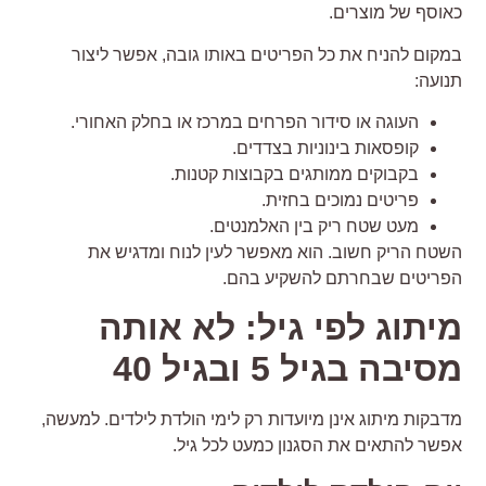
אוסף של מוצרים.
מקום להניח את כל הפריטים באותו גובה, אפשר ליצור
נועה:
העוגה או סידור הפרחים במרכז או בחלק האחורי.
קופסאות בינוניות בצדדים.
בקבוקים ממותגים בקבוצות קטנות.
פריטים נמוכים בחזית.
מעט שטח ריק בין האלמנטים.
שטח הריק חשוב. הוא מאפשר לעין לנוח ומדגיש את
פריטים שבחרתם להשקיע בהם.
יתוג לפי גיל: לא אותה
סיבה בגיל 5 ובגיל 40
דבקות מיתוג אינן מיועדות רק לימי הולדת לילדים. למעשה,
פשר להתאים את הסגנון כמעט לכל גיל.