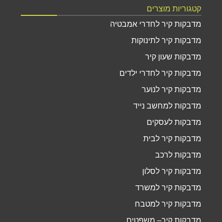
קטגוריות מוצרים
מדבקות קיר לחדרי אמבטיה
מדבקות קיר לתינוקות
מדבקות שעון קיר
מדבקות קיר לחדרי ילדים
מדבקות קיר לנוער
מדבקות למחשב נייד
מדבקות לעסקים
מדבקות קיר לבית
מדבקות לרכב
מדבקות קיר לסלון
מדבקות קיר למשרד
מדבקות קיר למטבח
מדבקות קיר– משפטים