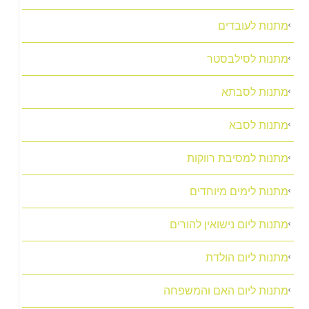
מתנות לעובדים
מתנות לסילבסטר
מתנות לסבתא
מתנות לסבא
מתנות למסיבת רווקות
מתנות לימים מיוחדים
מתנות ליום נישואין להורים
מתנות ליום הולדת
מתנות ליום האם והמשפחה