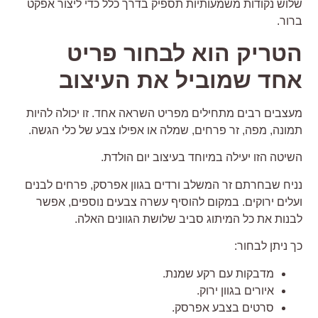
לוש נקודות משמעותיות תספיק בדרך כלל כדי ליצור אפקט
רור.
טריק הוא לבחור פריט
חד שמוביל את העיצוב
עצבים רבים מתחילים מפריט השראה אחד. זו יכולה להיות
מונה, מפה, זר פרחים, שמלה או אפילו צבע של כלי הגשה.
שיטה הזו יעילה במיוחד בעיצוב יום הולדת.
ניח שבחרתם זר המשלב ורדים בגוון אפרסק, פרחים לבנים
עלים ירוקים. במקום להוסיף עשרה צבעים נוספים, אפשר
בנות את כל המיתוג סביב שלושת הגוונים האלה.
ך ניתן לבחור:
מדבקות עם רקע שמנת.
איורים בגוון ירוק.
סרטים בצבע אפרסק.