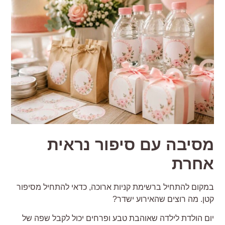
סיבה עם סיפור נראית
חרת
מקום להתחיל ברשימת קניות ארוכה, כדאי להתחיל מסיפור
טן. מה רוצים שהאירוע ישדר?
ום הולדת לילדה שאוהבת טבע ופרחים יכול לקבל שפה של