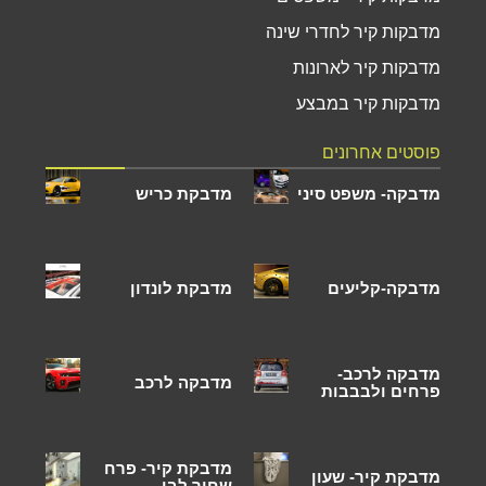
מדבקות קיר לחדרי שינה
מדבקות קיר לארונות
מדבקות קיר במבצע
פוסטים אחרונים
מדבקה- משפט סיני
מדבקת כריש
מדבקה-קליעים
מדבקת לונדון
מדבקה לרכב-
מדבקה לרכב
פרחים ולבבבות
מדבקת קיר- פרח
מדבקת קיר- שעון
שחור לבן