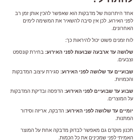
חד היתרונות של מדבקות הוא שאפשר להכין אותן זמן רב
פני האירוע. לכן אין סיבה להשאיר את המשימה לימים
אחרונים.
וח זמנים פשוט יכול להיראות כך:
לושה עד ארבעה שבועות לפני האירוע:
בחירת קונספט
צבעים.
בועיים עד שלושה לפני האירוע:
סגירת עיצוב המדבקות
הכמויות.
בוע עד שבועיים לפני האירוע:
הדפסה ובדיקת המדבקות
ל המוצרים.
ומיים עד שלושה לפני האירוע:
הדבקה, אריזה וסידור
מתנות.
כנון מוקדם גם מאפשר לבדוק מדבקה אחת על המוצר
אמיתי לפני שמכינים את כל הכמות.