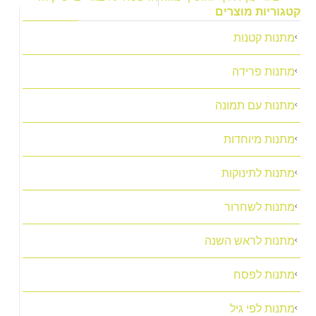
טגוריות מוצרים
מתנות קטנות
מתנות פרידה
מתנות עם תמונה
מתנות מיוחדות
מתנות לתינוקות
מתנות לשחרור
מתנות לראש השנה
מתנות לפסח
מתנות לפי גיל