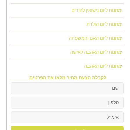
מתנות ליום נישואין להורים
מתנות ליום הולדת
מתנות ליום האם והמשפחה
מתנות ליום האהבה לאישה
מתנות ליום האהבה
לקבלת הצעת מחיר מלאו את הפרטים: