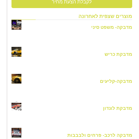
לקבלת הצעת מחיר
מוצרים שצפית לאחרונה
מדבקה- משפט סיני
מדבקת כריש
מדבקה-קליעים
מדבקת לונדון
מדבקה לרכב- פרחים ולבבבות