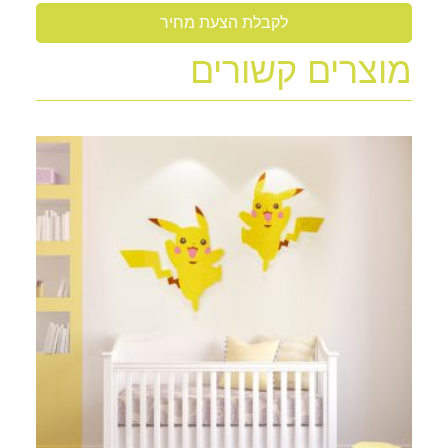
לקבלת הצעת מחיר
מוצרים קשורים