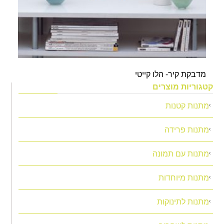
מדבקת קיר- הלו קייטי
קטגוריות מוצרים
מתנות קטנות
מתנות פרידה
מתנות עם תמונה
מתנות מיוחדות
מתנות לתינוקות