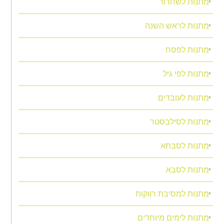
מתנות לשחרור
מתנות לראש השנה
מתנות לפסח
מתנות לפי גיל
מתנות לעובדים
מתנות לסילבסטר
מתנות לסבתא
מתנות לסבא
מתנות למסיבת רווקות
מתנות לימים מיוחדים