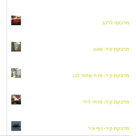
מדבקה לרכב
מדבקת קיר- שעון
מדבקת קיר- פרח שחור לבן
מדבקת קיר- פרחי לילי
מדבקת קיר- נוף עיר