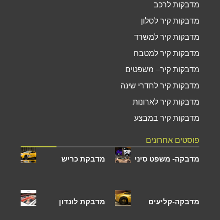
מדבקות לרכב
מדבקות קיר לסלון
מדבקות קיר למשרד
מדבקות קיר למטבח
מדבקות קיר– משפטים
מדבקות קיר לחדרי שינה
מדבקות קיר לארונות
מדבקות קיר במבצע
פוסטים אחרונים
מדבקה- משפט סיני
מדבקת כריש
מדבקה-קליעים
מדבקת לונדון