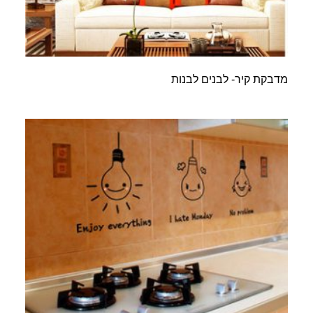
מדבקת קיר- לבנים לבנות