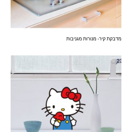
מדבקת קיר- מנורות מגניבות