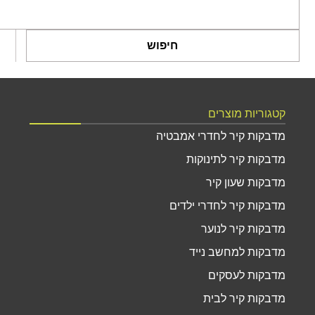
חיפוש
קטגוריות מוצרים
מדבקות קיר לחדרי אמבטיה
מדבקות קיר לתינוקות
מדבקות שעון קיר
מדבקות קיר לחדרי ילדים
מדבקות קיר לנוער
מדבקות למחשב נייד
מדבקות לעסקים
מדבקות קיר לבית