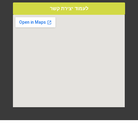
לעמוד יצירת קשר