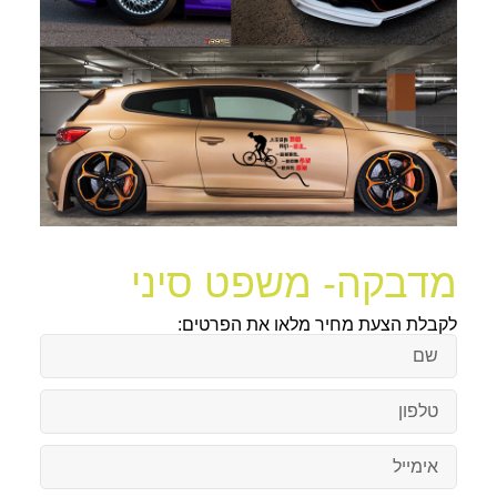
מדבקה- משפט סיני
לקבלת הצעת מחיר מלאו את הפרטים: