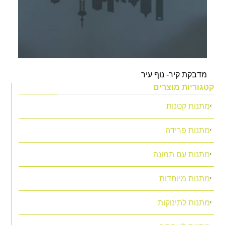
מדבקת קיר- נוף עיר
קטגוריות מוצרים
מתנות קטנות
מתנות פרידה
מתנות עם תמונה
מתנות מיוחדות
מתנות לתינוקות