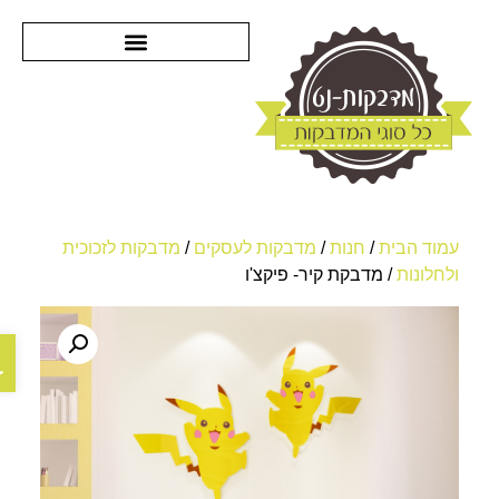
מדבקות קיר לחדרי ילדים
עמוד הבית
/
חנות
/
מדבקות לעסקים
/
מדבקות לזכוכית
ולחלונות
/ מדבקת קיר- פיקצ'ו
פתח ס