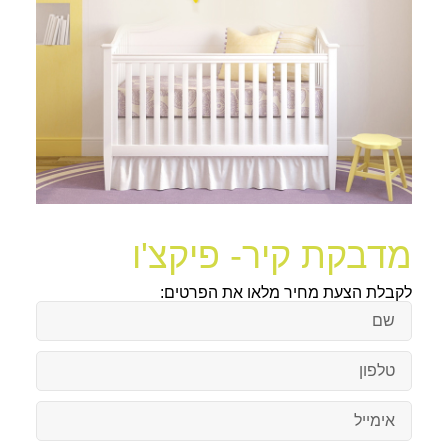
מדבקת קיר- פיקצ'ו
לקבלת הצעת מחיר מלאו את הפרטים: