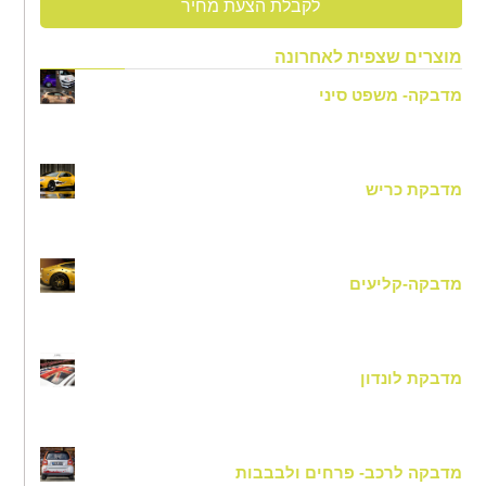
לקבלת הצעת מחיר
מוצרים שצפית לאחרונה
מדבקה- משפט סיני
מדבקת כריש
מדבקה-קליעים
מדבקת לונדון
מדבקה לרכב- פרחים ולבבבות