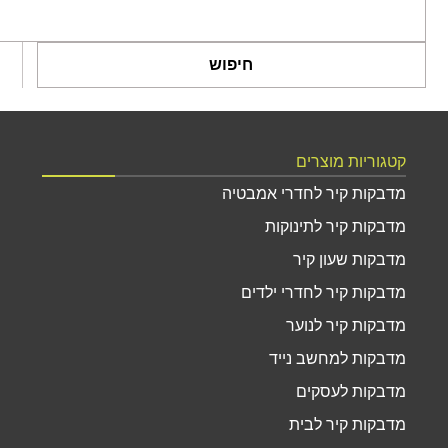
חיפוש
קטגוריות מוצרים
מדבקות קיר לחדרי אמבטיה
מדבקות קיר לתינוקות
מדבקות שעון קיר
מדבקות קיר לחדרי ילדים
מדבקות קיר לנוער
מדבקות למחשב נייד
מדבקות לעסקים
מדבקות קיר לבית