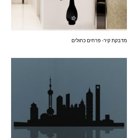
מדבקת קיר- פרחים כחולים