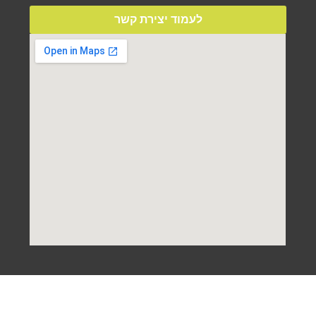
לעמוד יצירת קשר