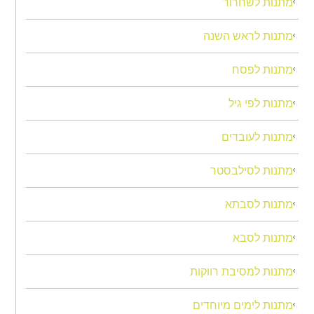
מתנות לשחרור
מתנות לראש השנה
מתנות לפסח
מתנות לפי גיל
מתנות לעובדים
מתנות לסילבסטר
מתנות לסבתא
מתנות לסבא
מתנות למסיבת רווקות
מתנות לימים מיוחדים