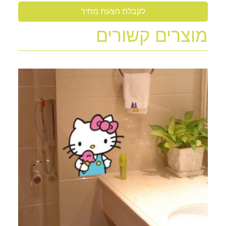
לקבלת הצעת מחיר
מוצרים קשורים