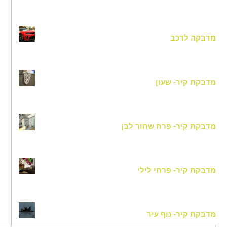
מדבקה לרכב
מדבקת קיר- שעון
מדבקת קיר- פרח שחור לבן
מדבקת קיר- פרחי לילי
מדבקת קיר- נוף עיר