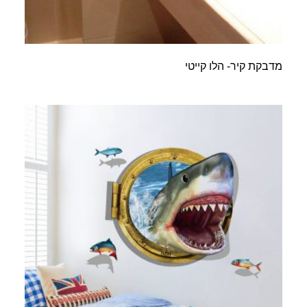
מדבקת קיר- הלו קייטי