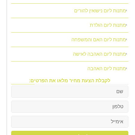
מתנות ליום נישואין להורים
מתנות ליום הולדת
מתנות ליום האם והמשפחה
מתנות ליום האהבה לאישה
מתנות ליום האהבה
לקבלת הצעת מחיר מלאו את הפרטים: