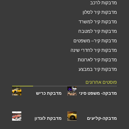
מדבקות לרכב
מדבקות קיר לסלון
מדבקות קיר למשרד
מדבקות קיר למטבח
מדבקות קיר– משפטים
מדבקות קיר לחדרי שינה
מדבקות קיר לארונות
מדבקות קיר במבצע
פוסטים אחרונים
מדבקה- משפט סיני
מדבקת כריש
מדבקה-קליעים
מדבקת לונדון