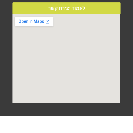
לעמוד יצירת קשר