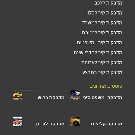
מדבקות לרכב
מדבקות קיר לסלון
מדבקות קיר למשרד
מדבקות קיר למטבח
מדבקות קיר– משפטים
מדבקות קיר לחדרי שינה
מדבקות קיר לארונות
מדבקות קיר במבצע
פוסטים אחרונים
מדבקה- משפט סיני
מדבקת כריש
מדבקה-קליעים
מדבקת לונדון