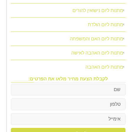
מתנות ליום נישואין להורים
מתנות ליום הולדת
מתנות ליום האם והמשפחה
מתנות ליום האהבה לאישה
מתנות ליום האהבה
לקבלת הצעת מחיר מלאו את הפרטים: