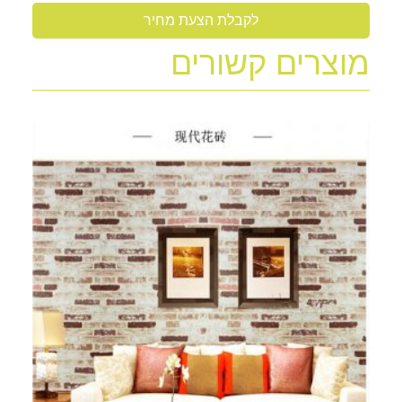
לקבלת הצעת מחיר
מוצרים קשורים