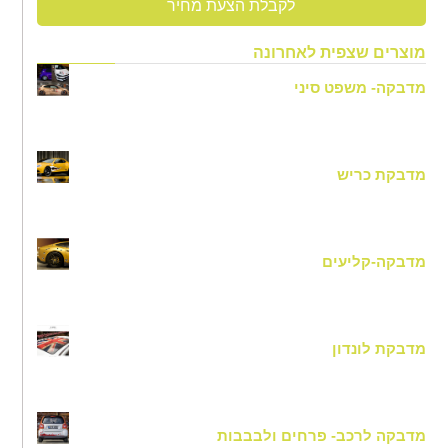
לקבלת הצעת מחיר
מוצרים שצפית לאחרונה
מדבקה- משפט סיני
מדבקת כריש
מדבקה-קליעים
מדבקת לונדון
מדבקה לרכב- פרחים ולבבבות