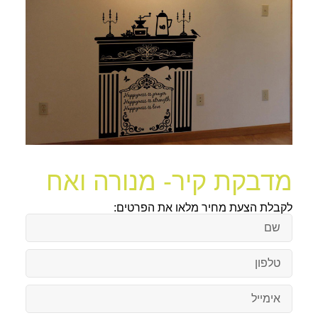
מדבקת קיר- מנורה ואח
לקבלת הצעת מחיר מלאו את הפרטים: