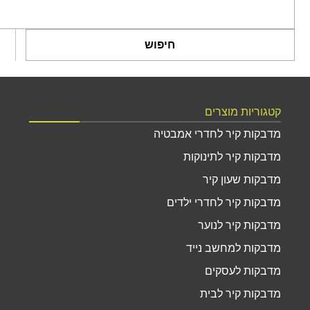
חיפוש
קטגוריות מוצרים
מדבקות קיר לחדרי אמבטיה
מדבקות קיר לתינוקות
מדבקות שעון קיר
מדבקות קיר לחדרי ילדים
מדבקות קיר לנוער
מדבקות למחשב נייד
מדבקות לעסקים
מדבקות קיר לבית