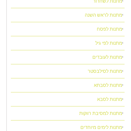
מתנות לשחרור
מתנות לראש השנה
מתנות לפסח
מתנות לפי גיל
מתנות לעובדים
מתנות לסילבסטר
מתנות לסבתא
מתנות לסבא
מתנות למסיבת רווקות
מתנות לימים מיוחדים