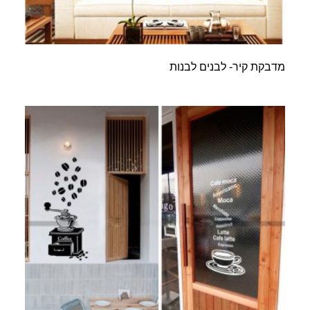
מדבקת קיר- לבנים לבנות