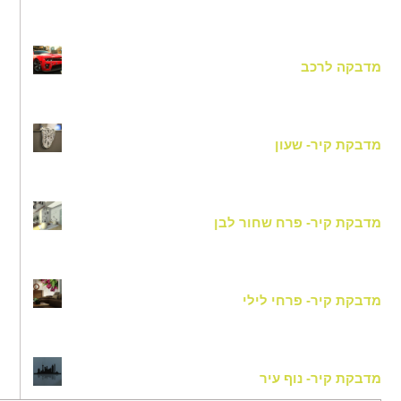
מדבקה לרכב
מדבקת קיר- שעון
מדבקת קיר- פרח שחור לבן
מדבקת קיר- פרחי לילי
מדבקת קיר- נוף עיר