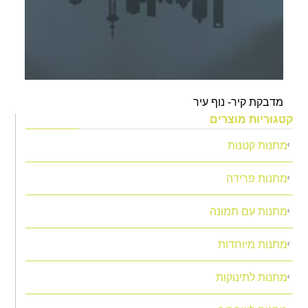
מדבקת קיר- נוף עיר
קטגוריות מוצרים
מתנות קטנות
מתנות פרידה
מתנות עם תמונה
מתנות מיוחדות
מתנות לתינוקות